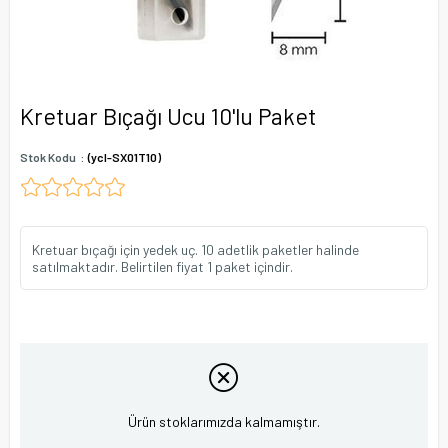
Kretuar Bıçağı Ucu 10'lu Paket
Stok Kodu
(ycl-SX01T10)
Kretuar bıçağı için yedek uç. 10 adetlik paketler halinde
satılmaktadır. Belirtilen fiyat 1 paket içindir.
Ürün stoklarımızda kalmamıştır.