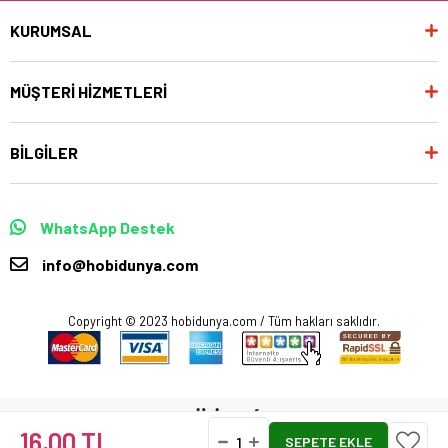
KURUMSAL
MÜŞTERİ HİZMETLERİ
BİLGİLER
WhatsApp Destek
info@hobidunya.com
Copyright © 2023 hobidunya.com / Tüm hakları saklıdır.
16,00 TL