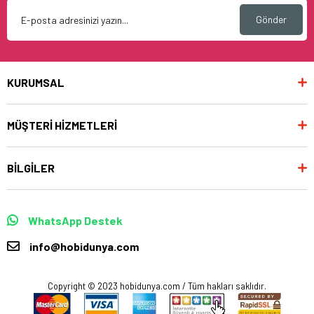
Gönder
KURUMSAL
MÜŞTERİ HİZMETLERİ
BİLGİLER
WhatsApp Destek
info@hobidunya.com
Copyright © 2023 hobidunya.com / Tüm hakları saklıdır.