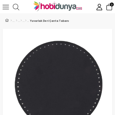
0
Yuvarlak Deri Çanta Tabanı