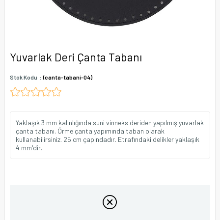
Yuvarlak Deri Çanta Tabanı
Stok Kodu
(canta-tabani-04)
Yaklaşık 3 mm kalınlığında suni vinneks deriden yapılmış yuvarlak
çanta tabanı. Örme çanta yapımında taban olarak
kullanabilirsiniz. 25 cm çapındadır. Etrafındaki delikler yaklaşık
4 mm'dir.