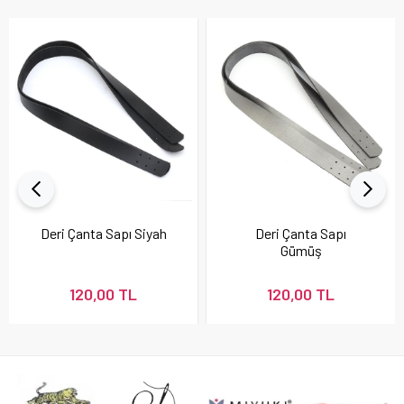
Deri Çanta Sapı Siyah
Deri Çanta Sapı
Gümüş
120,00 TL
120,00 TL