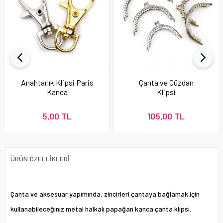
Anahtarlık Klipsi Paris
Çanta ve Cüzdan
Kanca
Klipsi
5,00 TL
105,00 TL
ÜRÜN ÖZELLIKLERI
Çanta ve aksesuar yapımında, zincirleri çantaya bağlamak için
kullanabileceğiniz metal halkalı papağan kanca çanta klipsi.