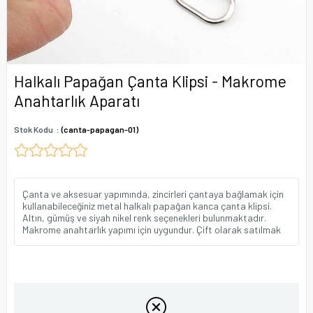
Halkalı Papağan Çanta Klipsi - Makrome
Anahtarlık Aparatı
Stok Kodu
(canta-papagan-01)
Çanta ve aksesuar yapımında, zincirleri çantaya bağlamak için
kullanabileceğiniz metal halkalı papağan kanca çanta klipsi.
Altın, gümüş ve siyah nikel renk seçenekleri bulunmaktadır.
Makrome anahtarlık yapımı için uygundur. Çift olarak satılmak