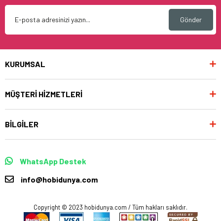
Gönder
KURUMSAL
MÜŞTERİ HİZMETLERİ
BİLGİLER
WhatsApp Destek
info@hobidunya.com
Copyright © 2023 hobidunya.com / Tüm hakları saklıdır.