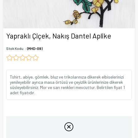
Yapraklı Çiçek, Nakış Dantel Aplike
Stok Kodu
(MHD-09)
Tshirt, abiye, gömlek, bluz ve trikolarınıza dikerek elbiselerinizi
yenileyebilir ayrıca masa örtüsü ve çeyizlik ürünlerinize dikerek
süsleyebilirsiniz. Mor ve sarı renkleri mevcuttur. Belirtilen fiyat 1
adet fiyatıdır.