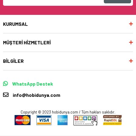
KURUMSAL
MÜŞTERİ HİZMETLERİ
BİLGİLER
WhatsApp Destek
info@hobidunya.com
Copyright © 2023 hobidunya.com / Tüm hakları saklıdır.