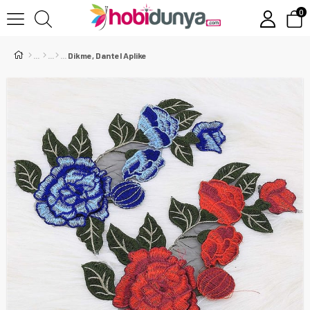
0
Dikme, Dantel Aplike