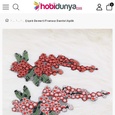
0
Çiçek Demeti Fransız Dantel Aplik