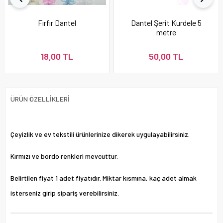
Fırfır Dantel
Dantel Şerit Kurdele 5
metre
18,00 TL
50,00 TL
ÜRÜN ÖZELLIKLERI
Çeyizlik ve ev tekstili ürünlerinize dikerek uygulayabilirsiniz.
Kırmızı ve bordo renkleri mevcuttur.
Belirtilen fiyat 1 adet fiyatıdır. Miktar kısmına, kaç adet almak
isterseniz girip sipariş verebilirsiniz.