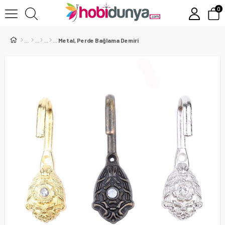
0
Metal, Perde Bağlama Demiri