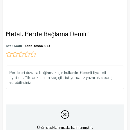
Metal, Perde Bağlama Demiri
Stok Kodu
(abb-renso-04)
Perdeleri duvara bağlamak için kullanılır. Geçerli fiyat çift
fiyatıdır. Miktar kısmına kaç çift istiyorsanız yazarak sipariş
verebilirsiniz.
Ürün stoklarımızda kalmamıştır.