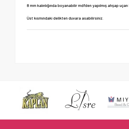
8 mm kalınlığında boyanabilir mdfden yapılmış ahşap uçan 
Üst kısmındaki delikten duvara asabilirsiniz.