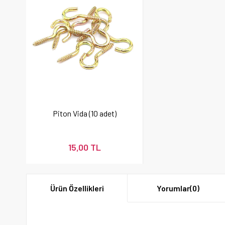
Piton Vida (10 adet)
15,00 TL
Ürün Özellikleri
Yorumlar
(0)