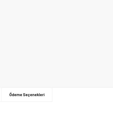
Ödeme Seçenekleri