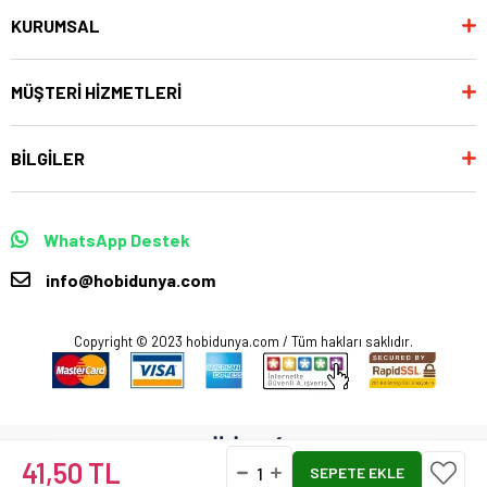
KURUMSAL
MÜŞTERİ HİZMETLERİ
BİLGİLER
WhatsApp Destek
info@hobidunya.com
Copyright © 2023 hobidunya.com / Tüm hakları saklıdır.
41,50 TL