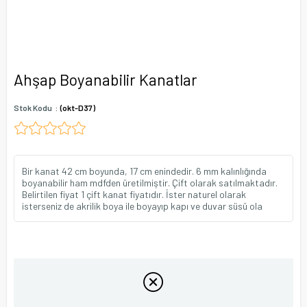
Ahşap Boyanabilir Kanatlar
Stok Kodu
(okt-D37)
Bir kanat 42 cm boyunda, 17 cm enindedir. 6 mm kalınlığında
boyanabilir ham mdfden üretilmiştir. Çift olarak satılmaktadır.
Belirtilen fiyat 1 çift kanat fiyatıdır. İster naturel olarak
isterseniz de akrilik boya ile boyayıp kapı ve duvar süsü ola