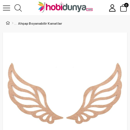
0
Ahşap Boyanabilir Kanatlar