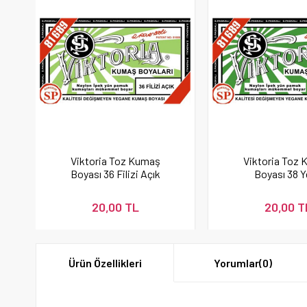
Viktoria Toz Kumaş
Viktoria Toz
Boyası 36 Filizi Açık
Boyası 38 Y
20,00 TL
20,00 T
Ürün Özellikleri
Yorumlar
(0)