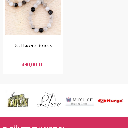
Rutil Kuvars Boncuk
360,00 TL