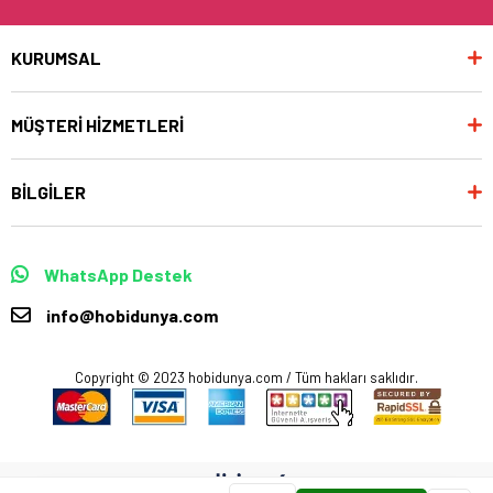
KURUMSAL
MÜŞTERİ HİZMETLERİ
BİLGİLER
WhatsApp Destek
info@hobidunya.com
Copyright © 2023 hobidunya.com / Tüm hakları saklıdır.