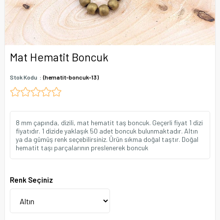
Mat Hematit Boncuk
Stok Kodu
(hematit-boncuk-13)
8 mm çapında, dizili, mat hematit taş boncuk. Geçerli fiyat 1 dizi
fiyatıdır. 1 dizide yaklaşık 50 adet boncuk bulunmaktadır. Altın
ya da gümüş renk seçebilirsiniz. Ürün sıkma doğal taştır. Doğal
hematit taşı parçalarının preslenerek boncuk
Renk Seçiniz