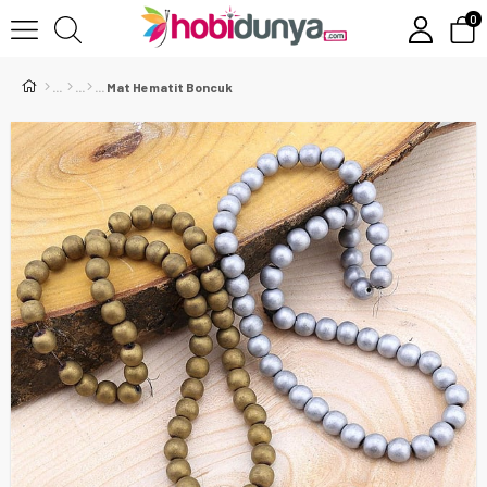
0
Mat Hematit Boncuk