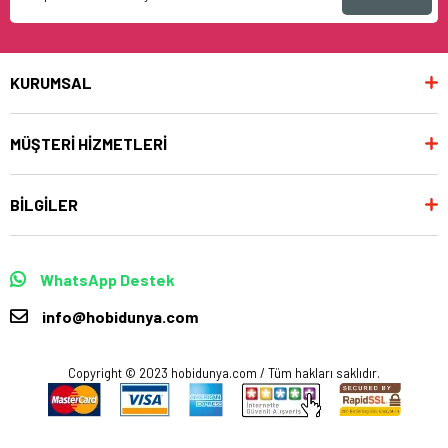
KURUMSAL
MÜŞTERİ HİZMETLERİ
BİLGİLER
WhatsApp Destek
info@hobidunya.com
Copyright © 2023 hobidunya.com / Tüm hakları saklıdır.