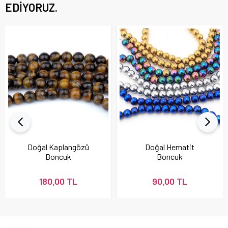
EDIYORUZ.
Doğal Kaplangözü
Doğal Hematit
Boncuk
Boncuk
180,00 TL
90,00 TL