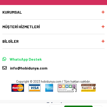
KURUMSAL
MÜŞTERİ HİZMETLERİ
BİLGİLER
WhatsApp Destek
info@hobidunya.com
Copyright © 2023 hobidunya.com / Tüm hakları saklıdır.