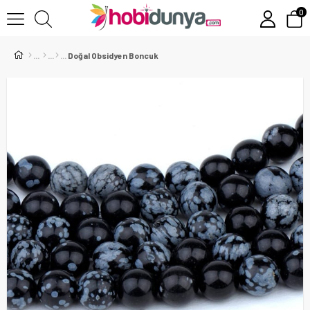
0
Doğal Obsidyen Boncuk