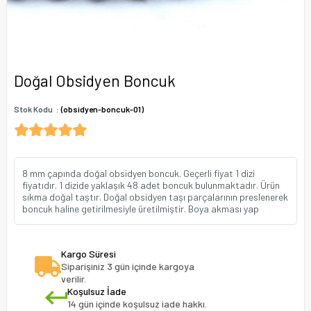
Doğal Obsidyen Boncuk
Stok Kodu
(obsidyen-boncuk-01)
8 mm çapında doğal obsidyen boncuk. Geçerli fiyat 1 dizi
fiyatıdır. 1 dizide yaklaşık 48 adet boncuk bulunmaktadır. Ürün
sıkma doğal taştır. Doğal obsidyen taşı parçalarının preslenerek
boncuk haline getirilmesiyle üretilmiştir. Boya akması yap
Kargo Süresi
Siparişiniz 3 gün içinde kargoya
verilir.
Koşulsuz İade
14 gün içinde koşulsuz iade hakkı.