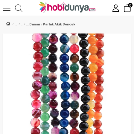
0
Damarlı Parlak Akik Boncuk