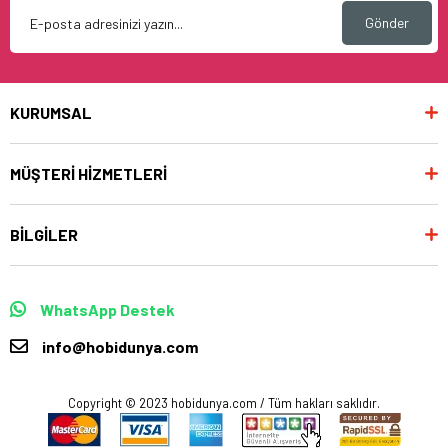
Gönder
KURUMSAL
MÜŞTERİ HİZMETLERİ
BİLGİLER
WhatsApp Destek
info@hobidunya.com
Copyright © 2023 hobidunya.com / Tüm hakları saklıdır.