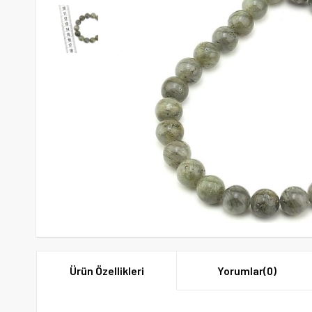
Ürün Özellikleri
Yorumlar
(0)