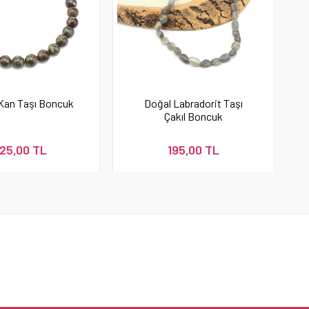
Kan Taşı Boncuk
Doğal Labradorit Taşı
Çakıl Boncuk
25,00 TL
195,00 TL