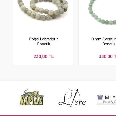
Doğal Labradorit
10 mm Aventur
Boncuk
Boncuk
230,00 TL
330,00 