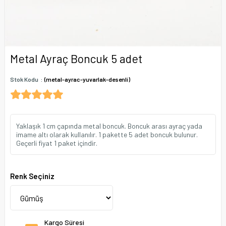
Metal Ayraç Boncuk 5 adet
Stok Kodu
(metal-ayrac-yuvarlak-desenli)
Yaklaşık 1 cm çapında metal boncuk. Boncuk arası ayraç yada
imame altı olarak kullanılır. 1 pakette 5 adet boncuk bulunur.
Geçerli fiyat 1 paket içindir.
Renk Seçiniz
Kargo Süresi