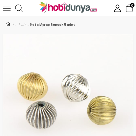
0
Metal Ayraç Boncuk 5 adet