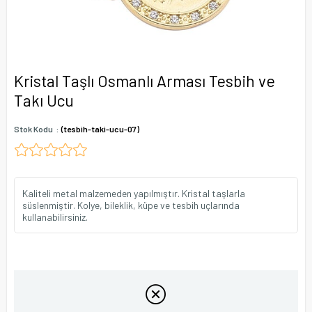
Kristal Taşlı Osmanlı Arması Tesbih ve
Takı Ucu
Stok Kodu
(tesbih-taki-ucu-07)
Kaliteli metal malzemeden yapılmıştır. Kristal taşlarla
süslenmiştir. Kolye, bileklik, küpe ve tesbih uçlarında
kullanabilirsiniz.