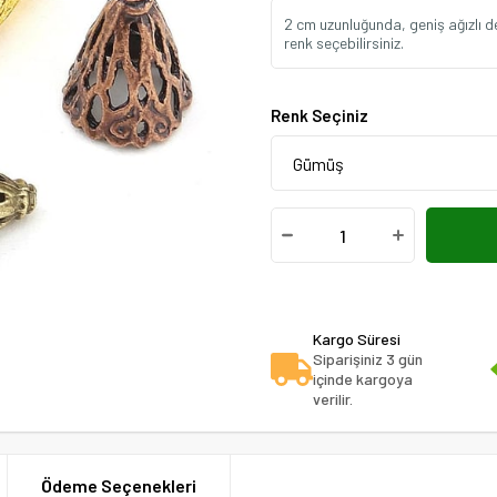
2 cm uzunluğunda, geniş ağızlı d
renk seçebilirsiniz.
Renk Seçiniz
Kargo Süresi
Siparişiniz 3 gün
içinde kargoya
verilir.
Ödeme Seçenekleri