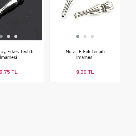
oy, Erkek Tesbih
Metal, Erkek Tesbih
İmamesi
İmamesi
6,75 TL
9,00 TL