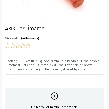
Akik Taşı İmame
Stok Kodu
(akik-imame)
Yaklaşık 2,5 cm uzunluğunda, 8 mm kalınlığında akik taşı tespih
imamesi. Delik çapı 1,5 mm'dir.Akik taşı tozlarının bir araya
getirilmesiyle üretilmiştir. Belirtilen fiyat adet fiyatıdır.
Ürün stoklarımızda kalmamıştır.