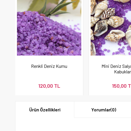
Renkli Deniz Kumu
Mini Deniz Sal
Kabuklar
120,00 TL
150,00 
Ürün Özellikleri
Yorumlar
(0)