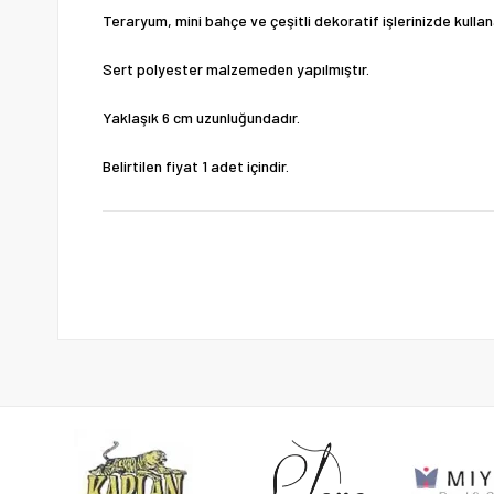
Teraryum, mini bahçe ve çeşitli dekoratif işlerinizde kulla
Sert polyester malzemeden yapılmıştır.
Yaklaşık 6 cm uzunluğundadır.
Belirtilen fiyat 1 adet içindir.