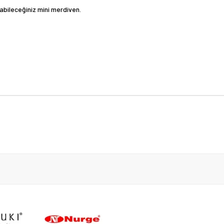
nabileceğiniz mini merdiven.