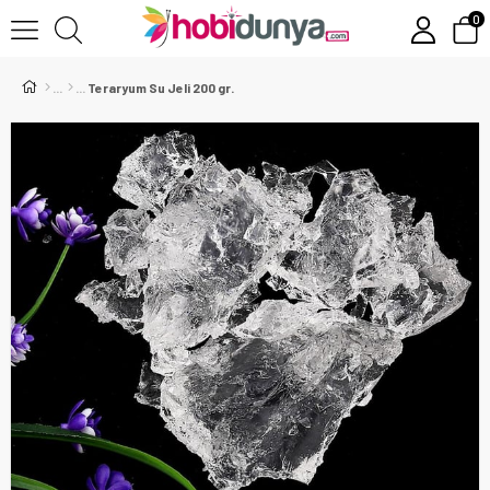
0
Teraryum Su Jeli 200 gr.