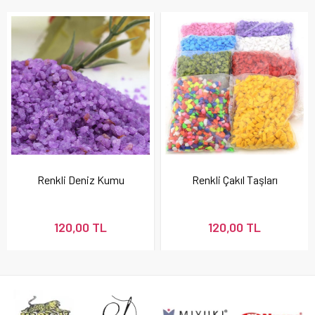
Renkli Deniz Kumu
Renkli Çakıl Taşları
120,00 TL
120,00 TL