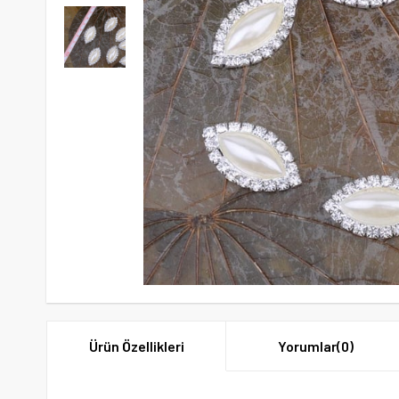
Ürün Özellikleri
Yorumlar
(0)