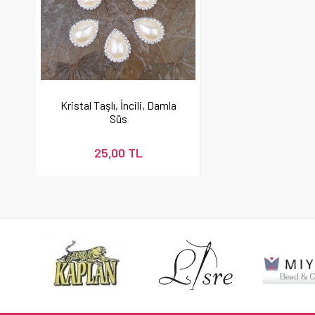
Kristal Taşlı, İncili, Damla
Süs
25,00 TL