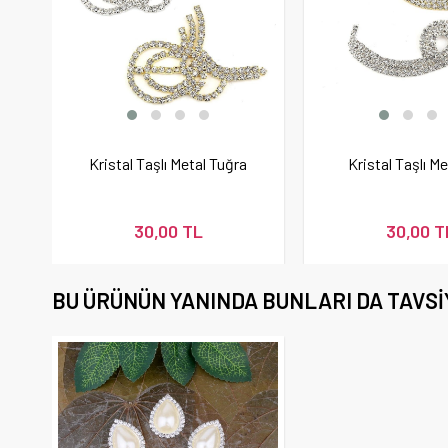
Kristal Taşlı Metal Tuğra
Kristal Taşlı M
30,00 TL
30,00 T
BU ÜRÜNÜN YANINDA BUNLARI DA TAVSI