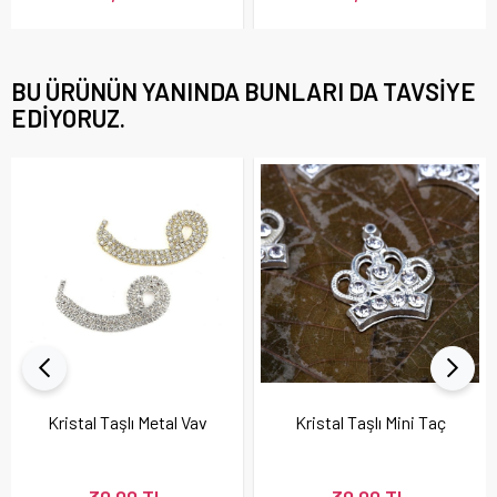
BU ÜRÜNÜN YANINDA BUNLARI DA TAVSIYE
EDIYORUZ.
Kristal Taşlı Metal Vav
Kristal Taşlı Mini Taç