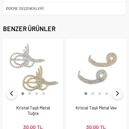
ÖDEME SEÇENEKLERI
BENZER ÜRÜNLER
Kristal Taşlı Metal
Kristal Taşlı Metal Vav
Tuğra
30,00 TL
30,00 TL