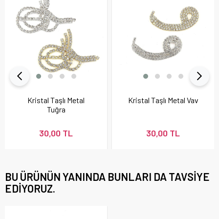
Kristal Taşlı Metal
Kristal Taşlı Metal Vav
Tuğra
30,00 TL
30,00 TL
BU ÜRÜNÜN YANINDA BUNLARI DA TAVSIYE
EDIYORUZ.