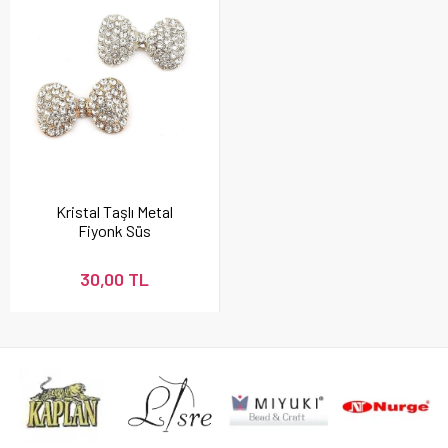
Kristal Taşlı Metal
Fiyonk Süs
30,00 TL