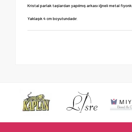
Kristal parlak taşlardan yapılmış arkası iğneli metal fiyonk
Yaklaşık 4 cm boyutundadır.