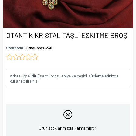
OTANTİK KRİSTAL TAŞLI ESKİTME BROŞ
Stok Kodu
(ithal-bros-230)
Arkası iğnelidir.Eşarp, broş, abiye ve çeşitli süslemelerinizde
kullanabilirsiniz.
Ürün stoklarımızda kalmamıştır.