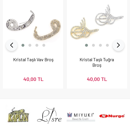
Kristal Taşlı Vav Broş
Kristal Taşlı Tuğra
Broş
40,00 TL
40,00 TL