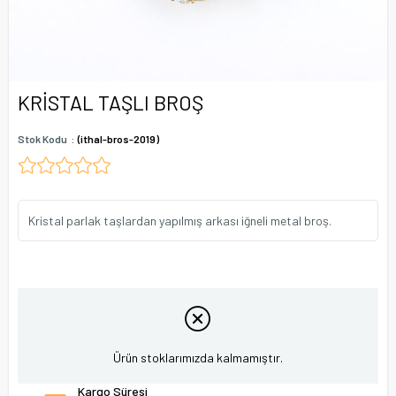
KRİSTAL TAŞLI BROŞ
Stok Kodu
(ithal-bros-2019)
Kristal parlak taşlardan yapılmış arkası iğneli metal broş.
Ürün stoklarımızda kalmamıştır.
Kargo Süresi