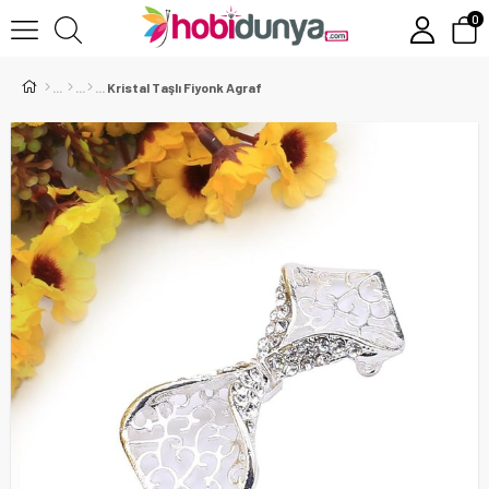
0
Kristal Taşlı Fiyonk Agraf