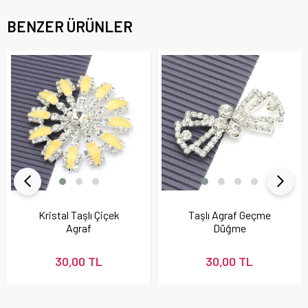
BENZER ÜRÜNLER
Kristal Taşlı Çiçek
Taşlı Agraf Geçme
Agraf
Düğme
30,00 TL
30,00 TL