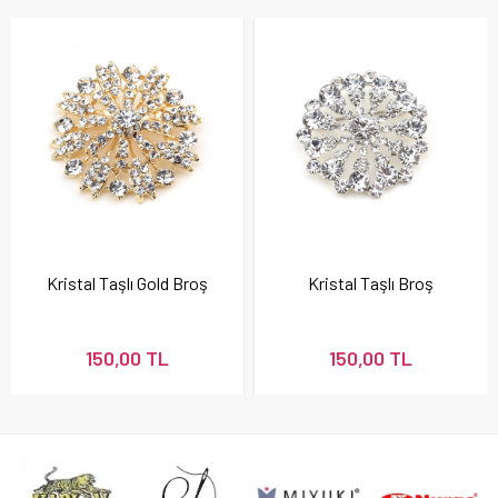
Kristal Taşlı Gold Broş
Kristal Taşlı Broş
150,00 TL
150,00 TL