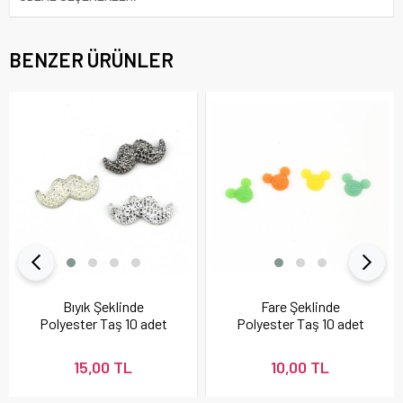
BENZER ÜRÜNLER
Bıyık Şeklinde
Fare Şeklinde
Polyester Taş 10 adet
Polyester Taş 10 adet
15,00 TL
10,00 TL