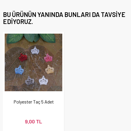
BU ÜRÜNÜN YANINDA BUNLARI DA TAVSIYE
EDIYORUZ.
Polyester Taç 5 Adet
9,00 TL