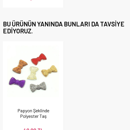
BU ÜRÜNÜN YANINDA BUNLARI DA TAVSIYE
EDIYORUZ.
Papyon Şeklinde
Polyester Taş