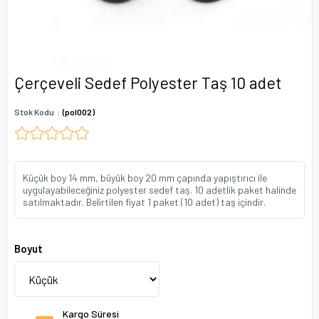
Çerçeveli Sedef Polyester Taş 10 adet
Stok Kodu
(pol002)
Küçük boy 14 mm, büyük boy 20 mm çapında yapıştırıcı ile
uygulayabileceğiniz polyester sedef taş. 10 adetlik paket halinde
satılmaktadır. Belirtilen fiyat 1 paket (10 adet) taş içindir.
Boyut
Kargo Süresi