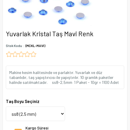
Yuvarlak Kristal Taş Mavi Renk
Stok Kodu
(MCKL-MAVI)
Makine kesim kalitesinde ve parlaktır. Yuvarlak ve düz
tabanlıdır, taş yapıştırıcısı ile yapıştırılır. 10 gramlık paketler
halinde satılmaktadır. ss8-2,5mm 1 Paket - 10gr = 1100 Adet
Taş Boyu Seçiniz
Kargo Süresi