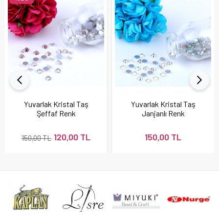
Yuvarlak Kristal Taş
Yuvarlak Kristal Taş
Şeffaf Renk
Janjanlı Renk
120,00 TL
150,00 TL
150,00 TL