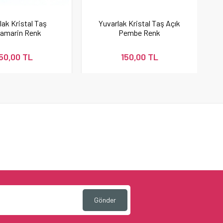
lak Kristal Taş
Yuvarlak Kristal Taş Açık
amarin Renk
Pembe Renk
50,00 TL
150,00 TL
Gönder