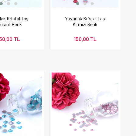
lak Kristal Taş
Yuvarlak Kristal Taş
njanlı Renk
Kırmızı Renk
50,00 TL
150,00 TL