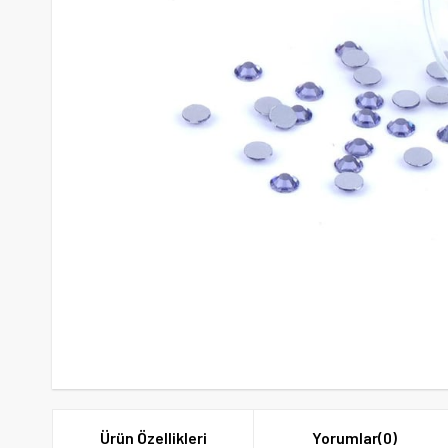
Ürün Özellikleri
Yorumlar
(0)