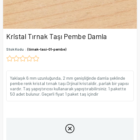
Kristal Tırnak Taşı Pembe Damla
Stok Kodu
(tirnak-tasi-01-pembe)
Yaklaşık 6 mm uzunluğunda, 2 mm genişliğinde damla şeklinde
pembe renk kristal tırnak taşı.Orjinal kristaldir, parlak bir yapısı
vardır. Taş yapıştırıcısı kullanarak yapıştırabilirsiniz. 1 pakette
50 adet bulunur. Geçerli fiyat 1 paket taş içindir