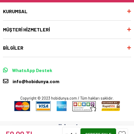
KURUMSAL
MÜŞTERİ HİZMETLERİ
BİLGİLER
WhatsApp Destek
info@hobidunya.com
Copyright © 2023 hobidunya.com / Tüm hakları saklıdır.