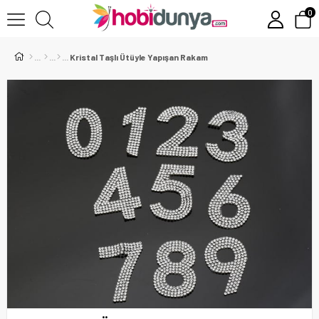
0
Kristal Taşlı Ütüyle Yapışan Rakam