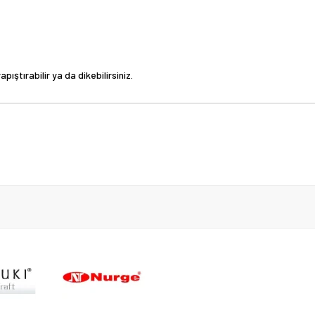
pıştırabilir ya da dikebilirsiniz.