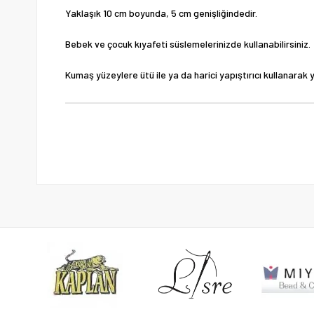
Yaklaşık 10 cm boyunda, 5 cm genişliğindedir.
Bebek ve çocuk kıyafeti süslemelerinizde kullanabilirsiniz.
Kumaş yüzeylere ütü ile ya da harici yapıştırıcı kullanarak ya