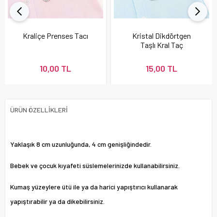
Kraliçe Prenses Tacı
Kristal Dikdörtgen
Taşlı Kral Taç
10,00 TL
15,00 TL
ÜRÜN ÖZELLIKLERI
Yaklaşık 8 cm uzunluğunda, 4 cm genişliğindedir.
Bebek ve çocuk kıyafeti süslemelerinizde kullanabilirsiniz.
Kumaş yüzeylere ütü ile ya da harici yapıştırıcı kullanarak
yapıştırabilir ya da dikebilirsiniz.