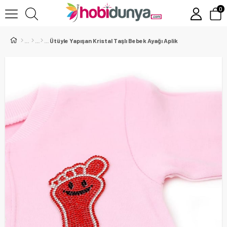
0
Ütüyle Yapışan Kristal Taşlı Bebek Ayağı Aplik