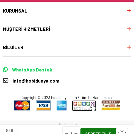
KURUMSAL
MÜŞTERİ HİZMETLERİ
BİLGİLER
WhatsApp Destek
info@hobidunya.com
Copyright © 2023 hobidunya.com / Tüm hakları saklıdır.
8,00 TL