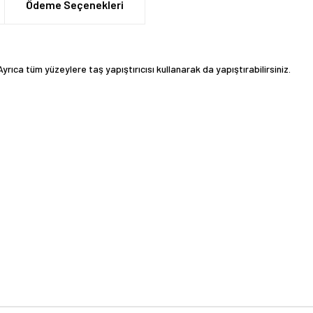
Ödeme Seçenekleri
 Ayrıca tüm yüzeylere taş yapıştırıcısı kullanarak da yapıştırabilirsiniz.