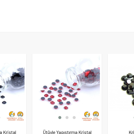
a Kristal
Ütüyle Yapıştırma Kristal
Kr