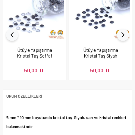
Ütüyle Yapıştırma
Ütüyle Yapıştırma
Kristal Taş Şeffaf
Kristal Taş Siyah
Renk
Renk
50,00 TL
50,00 TL
ÜRÜN ÖZELLIKLERI
5 mm * 10 mm boyutunda kristal taş. Siyah, sarı ve kristal renkleri
bulunmaktadır.