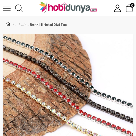
0
Renkli Kristal Dizi Taş