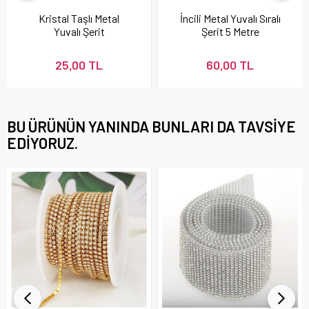
Kristal Taşlı Metal
İncili Metal Yuvalı Sıralı
Yuvalı Şerit
Şerit 5 Metre
25,00 TL
60,00 TL
BU ÜRÜNÜN YANINDA BUNLARI DA TAVSIYE
EDIYORUZ.