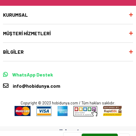
KURUMSAL
MÜŞTERİ HİZMETLERİ
BİLGİLER
WhatsApp Destek
info@hobidunya.com
Copyright © 2023 hobidunya.com / Tüm hakları saklıdır.