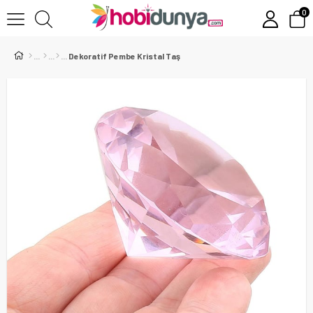
0
Dekoratif Pembe Kristal Taş